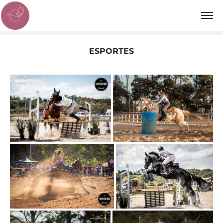
ESPORTES